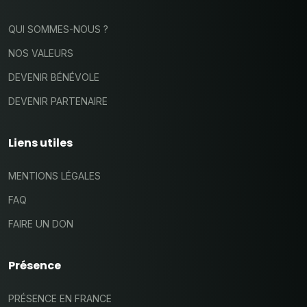
QUI SOMMES-NOUS ?
NOS VALEURS
DEVENIR BÉNÉVOLE
DEVENIR PARTENAIRE
Liens utiles
MENTIONS LÉGALES
FAQ
FAIRE UN DON
Présence
PRÉSENCE EN FRANCE