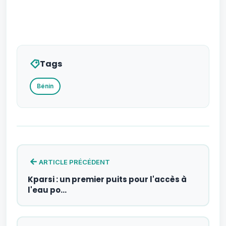
Tags
Bénin
ARTICLE PRÉCÉDENT
Kparsi : un premier puits pour l'accès à
l'eau po…