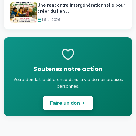
Une rencontre intergénérationnelle pour
créer du lien …
16 Jui 2026
Soutenez notre action
Votre don fait la différence dans la vie de nombreuses
personnes.
Faire un don