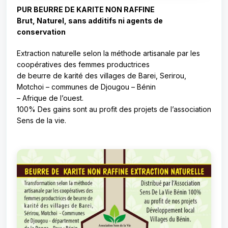
PUR BEURRE DE KARITE NON RAFFINE
Brut, Naturel, sans additifs ni agents de
conservation
Extraction naturelle selon la méthode artisanale par les
coopératives des femmes productrices
de beurre de karité des villages de Barei, Serirou,
Motchoi – communes de Djougou – Bénin
– Afrique de l’ouest.
100% Des gains sont au profit des projets de l’association
Sens de la vie.