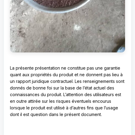
La présente présentation ne constitue pas une garantie
quant aux propriétés du produit et ne donnent pas lieu à
un rapport juridique contractuel. Les renseignements sont
donnés de bonne foi sur la base de l’état actuel des
connaissances du produit. L’attention des utilisateurs est
en outre attirée sur les risques éventuels encourus
lorsque le produit est utilisé à d’autres fins que l’usage
dont il est question dans le présent document.