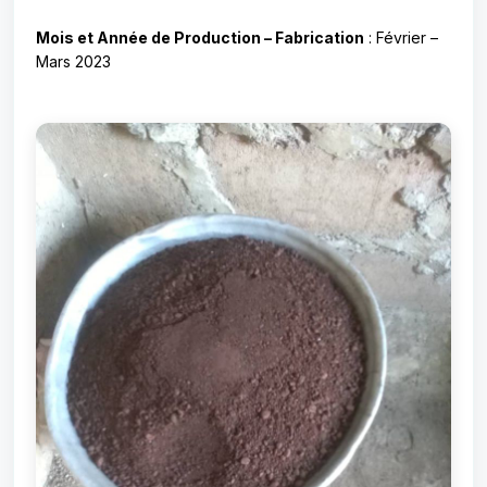
Mois et Année de Production – Fabrication
: Février –
Mars 2023