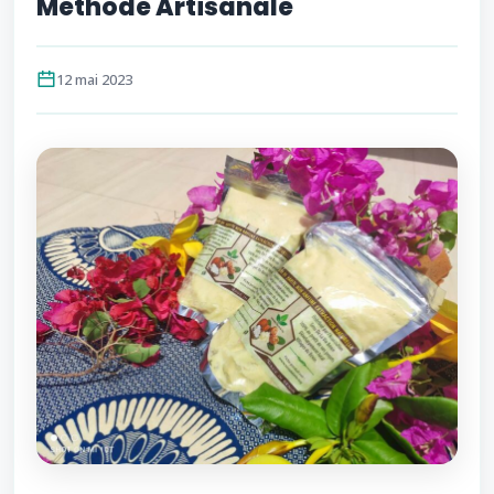
Méthode Artisanale
12 mai 2023