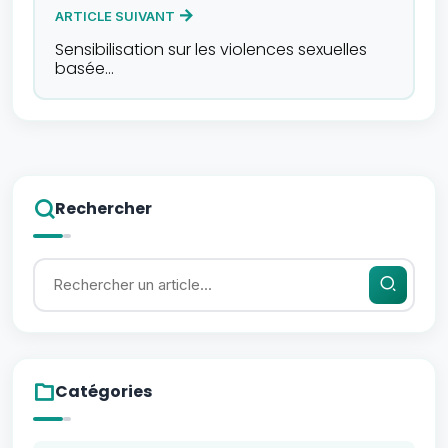
ARTICLE SUIVANT
Sensibilisation sur les violences sexuelles
basée…
Rechercher
Catégories