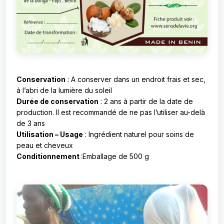
Conservation
: A conserver dans un endroit frais et sec,
à l’abri de la lumière du soleil
Durée de conservation
: 2 ans à partir de la date de
production. Il est recommandé de ne pas l’utiliser au-delà
de 3 ans
Utilisation – Usage
: Ingrédient naturel pour soins de
peau et cheveux
Conditionnement
:Emballage de 500 g