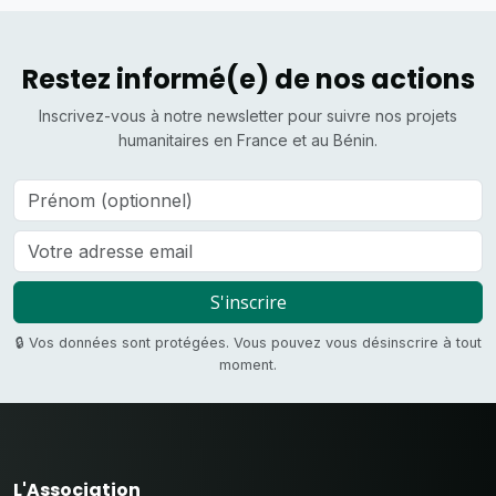
Restez informé(e) de nos actions
Inscrivez-vous à notre newsletter pour suivre nos projets
humanitaires en France et au Bénin.
S'inscrire
🔒 Vos données sont protégées. Vous pouvez vous désinscrire à tout
moment.
L'Association