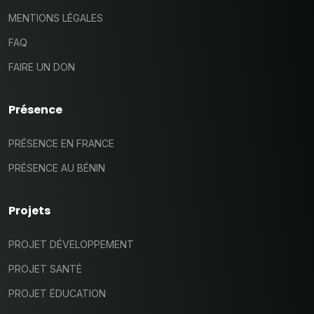
MENTIONS LÉGALES
FAQ
FAIRE UN DON
Présence
PRÉSENCE EN FRANCE
PRÉSENCE AU BÉNIN
Projets
PROJET DÉVELOPPEMENT
PROJET SANTÉ
PROJET ÉDUCATION