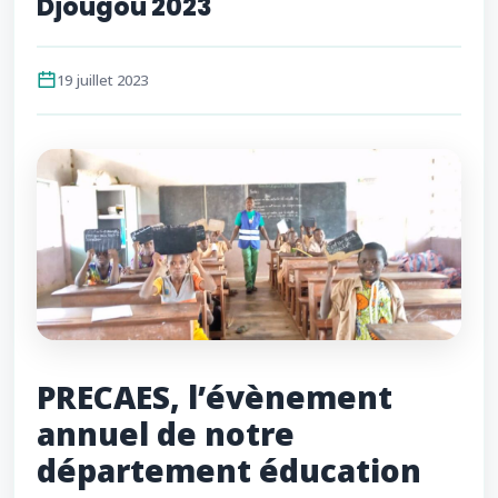
Djougou 2023
19 juillet 2023
PRECAES, l’évènement
annuel de notre
département éducation