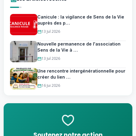
Canicule : la vigilance de Sens de la Vie
auprès des p…
13 Jul 2026
Nouvelle permanence de l'association
Sens de la Vie à …
13 Jul 2026
Une rencontre intergénérationnelle pour
créer du lien …
16 Jui 2026
Soutenez notre action