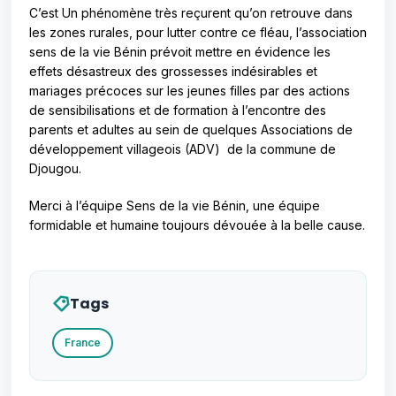
C’est Un phénomène très reçurent qu’on retrouve dans
les zones rurales, pour lutter contre ce fléau, l’association
sens de la vie Bénin prévoit mettre en évidence les
effets désastreux des grossesses indésirables et
mariages précoces sur les jeunes filles par des actions
de sensibilisations et de formation à l’encontre des
parents et adultes au sein de quelques Associations de
développement villageois (ADV) de la commune de
Djougou.
Merci à l’équipe Sens de la vie Bénin, une équipe
formidable et humaine toujours dévouée à la belle cause.
Tags
France