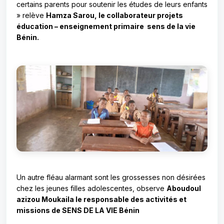
certains parents pour soutenir les études de leurs enfants
» relève
Hamza Sarou, le collaborateur projets
éducation – enseignement primaire sens de la vie
Bénin.
Un autre fléau alarmant sont les grossesses non désirées
chez les jeunes filles adolescentes, observe
Aboudoul
azizou Moukaila le responsable des activités et
missions de SENS DE LA VIE Bénin