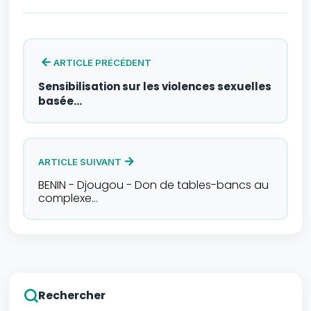
ARTICLE PRÉCÉDENT
Sensibilisation sur les violences sexuelles
basée…
ARTICLE SUIVANT
BENIN - Djougou - Don de tables-bancs au
complexe…
Rechercher