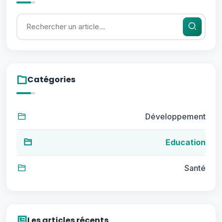
Catégories
Développement
Education
Santé
Les articles récents