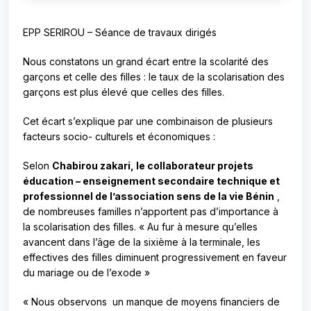
EPP SERIROU – Séance de travaux dirigés
Nous constatons un grand écart entre la scolarité des
garçons et celle des filles : le taux de la scolarisation des
garçons est plus élevé que celles des filles.
Cet écart s’explique par une combinaison de plusieurs
facteurs socio- culturels et économiques :
Selon
Chabirou zakari, le collaborateur projets
éducation – enseignement secondaire technique et
professionnel de l’association sens de la vie Bénin
,
de nombreuses familles n’apportent pas d’importance à
la scolarisation des filles. « Au fur à mesure qu’elles
avancent dans l’âge de la sixième à la terminale, les
effectives des filles diminuent progressivement en faveur
du mariage ou de l’exode »
« Nous observons un manque de moyens financiers de