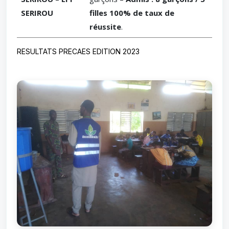
SERIROU
filles 100% de taux de
réussite
.
RESULTATS PRECAES EDITION 2023