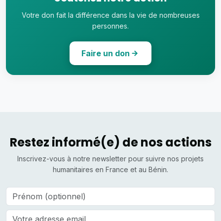
Votre don fait la différence dans la vie de nombreuses
personnes.
Faire un don
Restez informé(e) de nos actions
Inscrivez-vous à notre newsletter pour suivre nos projets
humanitaires en France et au Bénin.